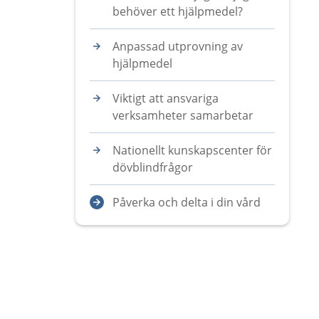
behöver ett hjälpmedel?
Anpassad utprovning av
hjälpmedel
Viktigt att ansvariga
verksamheter samarbetar
Nationellt kunskapscenter för
dövblindfrågor
Påverka och delta i din vård