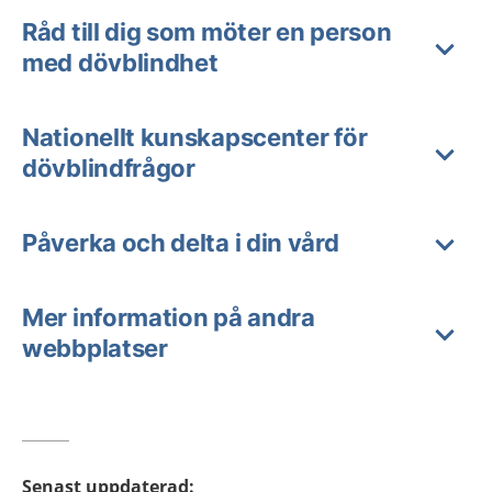
Råd till dig som möter en person
med dövblindhet
Nationellt kunskapscenter för
dövblindfrågor
Påverka och delta i din vård
Mer information på andra
webbplatser
Senast uppdaterad
: