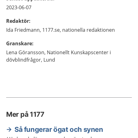
2023-06-07
Redaktör
:
Ida
Friedmann,
1177.se, nationella redaktionen
Granskare
:
Lena
Göransson,
Nationellt Kunskapscenter i
dövblindfrågor,
Lund
Mer på 1177
Så fungerar ögat och synen