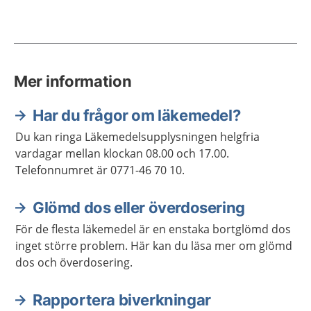
Mer information
Har du frågor om läkemedel?
Du kan ringa Läkemedelsupplysningen helgfria
vardagar mellan klockan 08.00 och 17.00.
Telefonnumret är 0771-46 70 10.
Glömd dos eller överdosering
För de flesta läkemedel är en enstaka bortglömd dos
inget större problem. Här kan du läsa mer om glömd
dos och överdosering.
Rapportera biverkningar