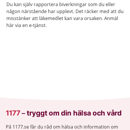
Du kan själv rapportera biverkningar som du eller
någon närstående har upplevt. Det räcker med att du
misstänker att läkemedlet kan vara orsaken. Anmäl
här via en e-tjänst.
1177
–
tryggt om din hälsa och vård
På 1177.se får du råd om hälsa och information om