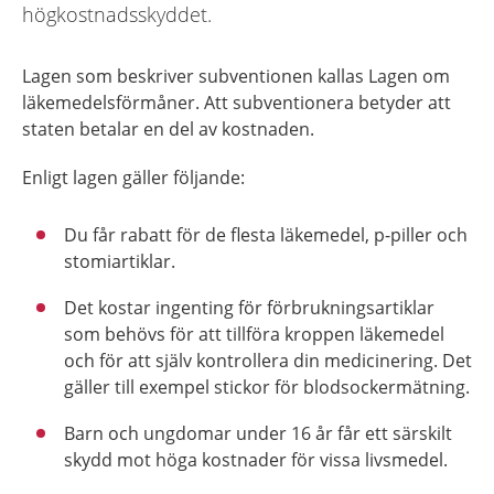
högkostnadsskyddet.
Lagen som beskriver subventionen kallas Lagen om
läkemedelsförmåner. Att subventionera betyder att
staten betalar en del av kostnaden.
Enligt lagen gäller följande:
Du får rabatt för de flesta läkemedel, p-piller och
stomiartiklar.
Det kostar ingenting för förbrukningsartiklar
som behövs för att tillföra kroppen läkemedel
och för att själv kontrollera din medicinering. Det
gäller till exempel stickor för blodsockermätning.
Barn och ungdomar under 16 år får ett särskilt
skydd mot höga kostnader för vissa livsmedel.