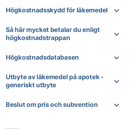
Högkostnadsskydd för läkemedel
Så här mycket betalar du enligt
högkostnadstrappan
Högkostnadsdatabasen
Utbyte av läkemedel på apotek -
generiskt utbyte
Beslut om pris och subvention