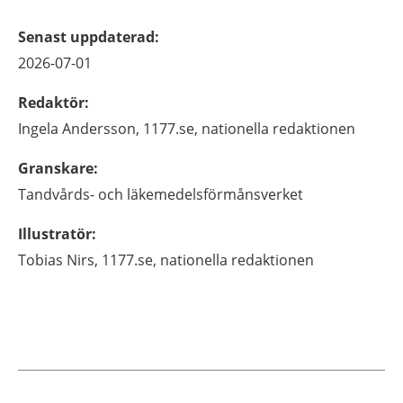
Senast uppdaterad
:
2026-07-01
Redaktör
:
Ingela
Andersson,
1177.se, nationella redaktionen
Granskare
:
Tandvårds- och läkemedelsförmånsverket
Illustratör
:
Tobias
Nirs,
1177.se, nationella redaktionen