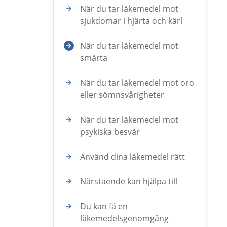
När du tar läkemedel mot
sjukdomar i hjärta och kärl
När du tar läkemedel mot
smärta
När du tar läkemedel mot oro
eller sömnsvårigheter
När du tar läkemedel mot
psykiska besvär
Använd dina läkemedel rätt
Närstående kan hjälpa till
Du kan få en
läkemedelsgenomgång