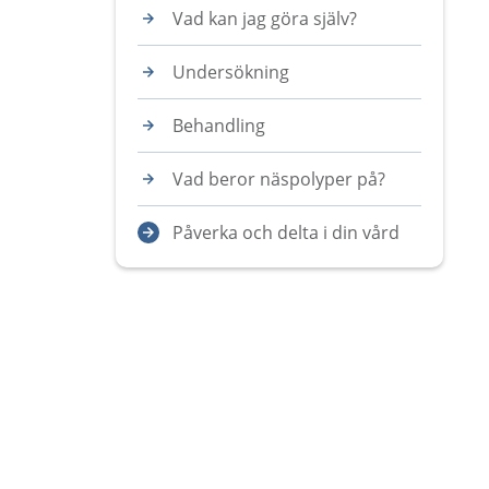
Vad kan jag göra själv?
Undersökning
Behandling
Vad beror näspolyper på?
Påverka och delta i din vård