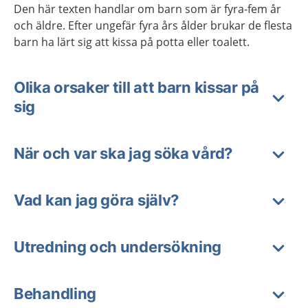
Den här texten handlar om barn som är fyra-fem år
och äldre. Efter ungefär fyra års ålder brukar de flesta
barn ha lärt sig att kissa på potta eller toalett.
Olika orsaker till att barn kissar på
sig
När och var ska jag söka vård?
Vad kan jag göra själv?
Utredning och undersökning
Behandling