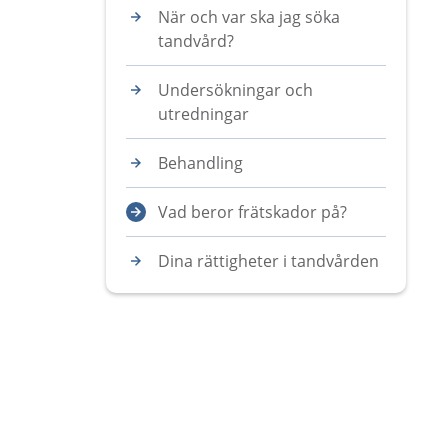
När och var ska jag söka
tandvård?
Undersökningar och
utredningar
Behandling
Vad beror frätskador på?
Dina rättigheter i tandvården