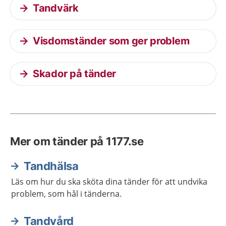
Tandvärk
Visdomständer som ger problem
Skador på tänder
Mer om tänder på 1177.se
Tandhälsa
Läs om hur du ska sköta dina tänder för att undvika
problem, som hål i tänderna.
Tandvård