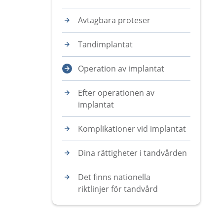
Avtagbara proteser
Tandimplantat
Operation av implantat
Efter operationen av
implantat
Komplikationer vid implantat
Dina rättigheter i tandvården
Det finns nationella
riktlinjer för tandvård