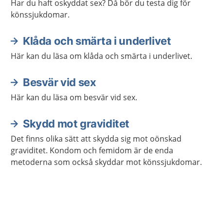
Har du haft oskyddat sex? Då bör du testa dig för
könssjukdomar.
Klåda och smärta i underlivet
Här kan du läsa om klåda och smärta i underlivet.
Besvär vid sex
Här kan du läsa om besvär vid sex.
Skydd mot graviditet
Det finns olika sätt att skydda sig mot oönskad
graviditet. Kondom och femidom är de enda
metoderna som också skyddar mot könssjukdomar.