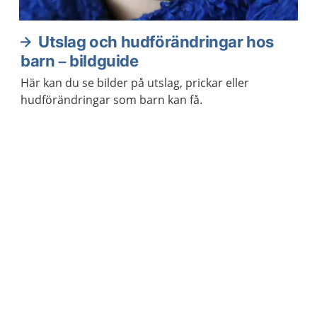
Utslag och hudförändringar hos
barn – bildguide
Här kan du se bilder på utslag, prickar eller
hudförändringar som barn kan få.