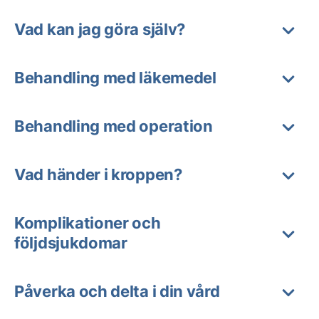
Vad kan jag göra själv?
Behandling med läkemedel
Behandling med operation
Vad händer i kroppen?
Komplikationer och
följdsjukdomar
Påverka och delta i din vård