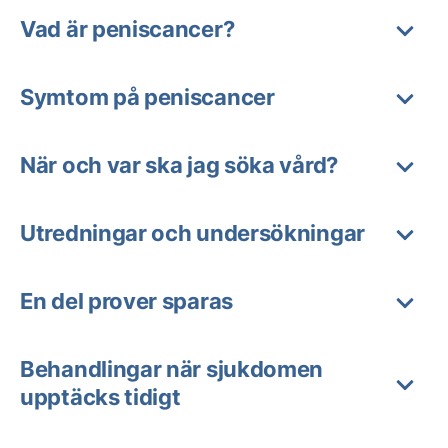
Vad är peniscancer?
Symtom på peniscancer
När och var ska jag söka vård?
Utredningar och undersökningar
En del prover sparas
Behandlingar när sjukdomen
upptäcks tidigt