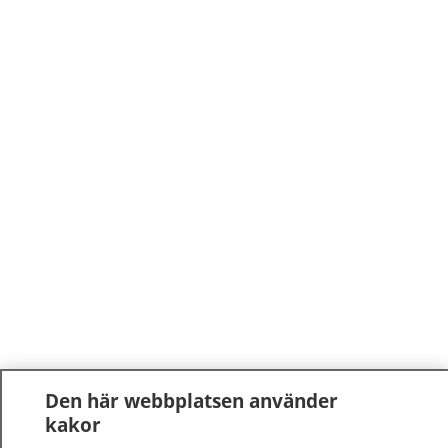
Den här webbplatsen använder
kakor