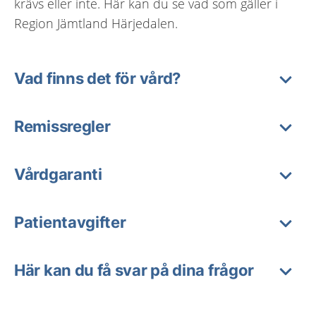
krävs eller inte. Här kan du se vad som gäller i
Region Jämtland Härjedalen.
Vad finns det för vård?
Remissregler
Vårdgaranti
Patientavgifter
Här kan du få svar på dina frågor