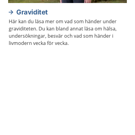
Graviditet
Här kan du läsa mer om vad som händer under
graviditeten. Du kan bland annat läsa om hälsa,
undersökningar, besvär och vad som händer i
livmodern vecka för vecka.