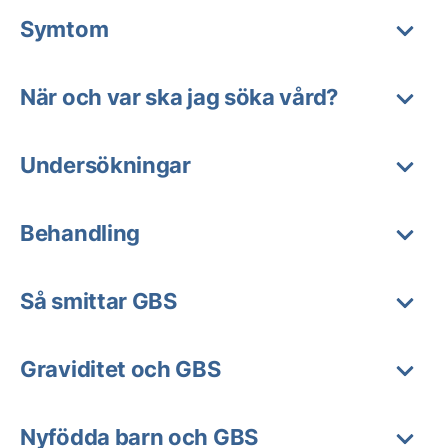
Symtom
När och var ska jag söka vård?
Undersökningar
Behandling
Så smittar GBS
Graviditet och GBS
Nyfödda barn och GBS