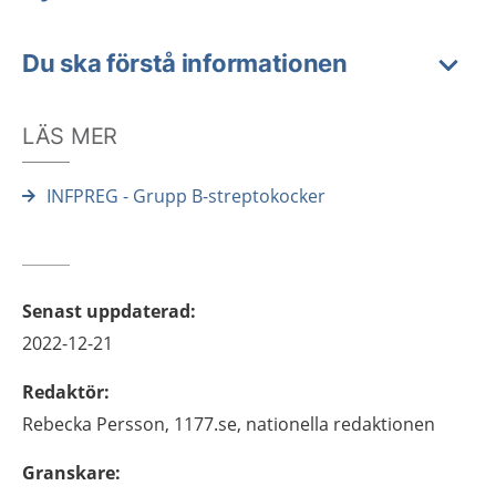
Du ska förstå informationen
LÄS MER
INFPREG - Grupp B-streptokocker
Senast uppdaterad
:
2022-12-21
Redaktör
:
Rebecka
Persson,
1177.se, nationella redaktionen
Granskare
: