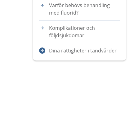
Varför behövs behandling
med fluorid?
Komplikationer och
följdsjukdomar
Dina rättigheter i tandvården