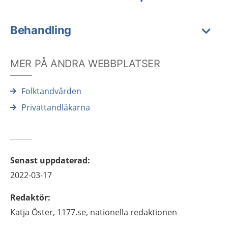
Behandling
MER PÅ ANDRA WEBBPLATSER
Folktandvården
Privattandläkarna
Senast uppdaterad
:
2022-03-17
Redaktör
:
Katja
Öster,
1177.se, nationella redaktionen