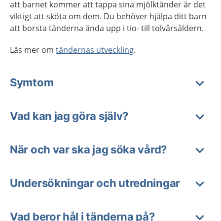
att barnet kommer att tappa sina mjölktänder är det
viktigt att sköta om dem. Du behöver hjälpa ditt barn
att borsta tänderna ända upp i tio- till tolvårsåldern.
Läs mer om
tändernas utveckling
.
Symtom
Vad kan jag göra själv?
När och var ska jag söka vård?
Undersökningar och utredningar
Vad beror hål i tänderna på?