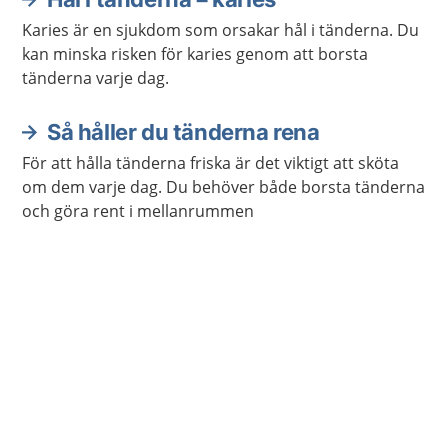
Karies är en sjukdom som orsakar hål i tänderna. Du
kan minska risken för karies genom att borsta
tänderna varje dag.
Så håller du tänderna rena
För att hålla tänderna friska är det viktigt att sköta
om dem varje dag. Du behöver både borsta tänderna
och göra rent i mellanrummen