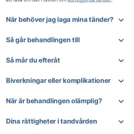
När behöver jag laga mina tänder?
Så går behandlingen till
Så mår du efteråt
Biverkningar eller komplikationer
När är behandlingen olämplig?
Dina rättigheter i tandvården