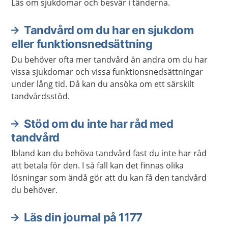
Läs om sjukdomar och besvär i tänderna.
Tandvård om du har en sjukdom
eller funktionsnedsättning
Du behöver ofta mer tandvård än andra om du har
vissa sjukdomar och vissa funktionsnedsättningar
under lång tid. Då kan du ansöka om ett särskilt
tandvårdsstöd.
Stöd om du inte har råd med
tandvård
Ibland kan du behöva tandvård fast du inte har råd
att betala för den. I så fall kan det finnas olika
lösningar som ändå gör att du kan få den tandvård
du behöver.
Läs din journal på 1177