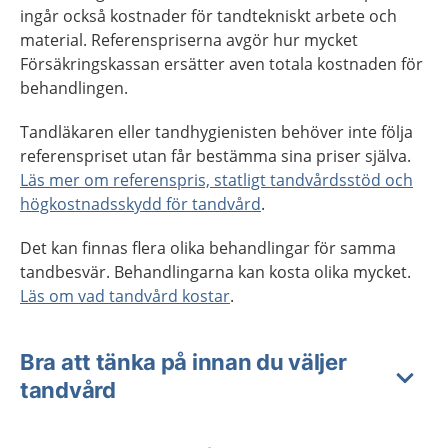
ingår också kostnader för tandtekniskt arbete och
material. Referenspriserna avgör hur mycket
Försäkringskassan ersätter aven totala kostnaden för
behandlingen.
Tandläkaren eller tandhygienisten behöver inte följa
referenspriset utan får bestämma sina priser själva.
Läs mer om referenspris, statligt tandvårdsstöd och
högkostnadsskydd för tandvård
.
Det kan finnas flera olika behandlingar för samma
tandbesvär. Behandlingarna kan kosta olika mycket.
Läs om vad tandvård kostar
.
Bra att tänka på innan du väljer
tandvård