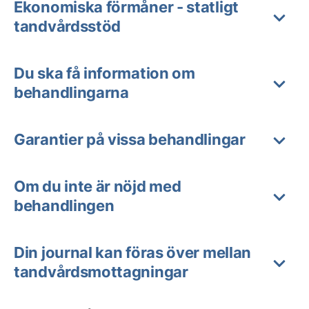
Ekonomiska förmåner - statligt
tandvårdsstöd
Du ska få information om
behandlingarna
Garantier på vissa behandlingar
Om du inte är nöjd med
behandlingen
Din journal kan föras över mellan
tandvårdsmottagningar