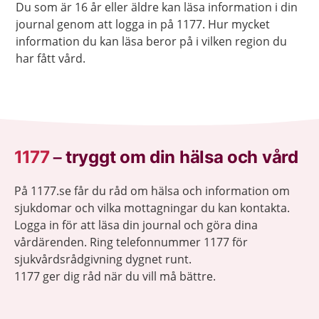
Du som är 16 år eller äldre kan läsa information i din
journal genom att logga in på 1177. Hur mycket
information du kan läsa beror på i vilken region du
har fått vård.
1177
–
tryggt om din hälsa och vård
På 1177.se får du råd om hälsa och information om
sjukdomar och vilka mottagningar du kan kontakta.
Logga in för att läsa din journal och göra dina
vårdärenden. Ring telefonnummer 1177 för
sjukvårdsrådgivning dygnet runt.
1177 ger dig råd när du vill må bättre.