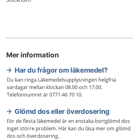
Stockholm
Mer information
Har du frågor om läkemedel?
Du kan ringa Läkemedelsupplysningen helgfria
vardagar mellan klockan 08.00 och 17.00.
Telefonnumret är 0771-46 70 10.
Glömd dos eller överdosering
För de flesta läkemedel är en enstaka bortglömd dos
inget större problem. Här kan du läsa mer om glömd
dos och överdosering.