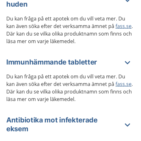
huden
Du kan fråga på ett apotek om du vill veta mer. Du
kan även söka efter det verksamma ämnet på
fass.se
.
Där kan du se vilka olika produktnamn som finns och
läsa mer om varje läkemedel.
Immunhämmande tabletter
Du kan fråga på ett apotek om du vill veta mer. Du
kan även söka efter det verksamma ämnet på
fass.se
.
Där kan du se vilka olika produktnamn som finns och
läsa mer om varje läkemedel.
Antibiotika mot infekterade
eksem