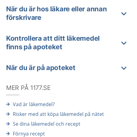
När du är hos läkare eller annan
förskrivare
Kontrollera att ditt läkemedel
finns på apoteket
När du är på apoteket
MER PÅ 1177.SE
Vad är läkemedel?
Risker med att köpa läkemedel på nätet
Se dina läkemedel och recept
Förnya recept