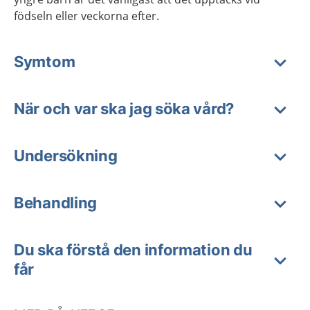
födseln eller veckorna efter.
Symtom
När och var ska jag söka vård?
Undersökning
Behandling
Du ska förstå den information du
får