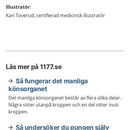
Illustratör
:
Kari
Toverud,
certifierad medicinsk illustratör
Läs mer på 1177.se
Så fungerar det manliga
könsorganet
Det manliga könsorganet består av flera olika delar.
Några sitter utanpå kroppen och en del sitter inuti
kroppen.
Så undersöker du pungen själv