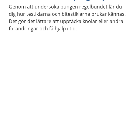
Genom att undersöka pungen regelbundet lär du
dig hur testiklarna och bitestiklarna brukar kännas.
Det gör det lättare att upptäcka knölar eller andra
förändringar och få hjälp i tid.