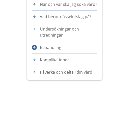
När och var ska jag söka vård?
Vad beror nässelutslag på?
Undersökningar och
utredningar
Behandling
Komplikationer
Påverka och delta i din vård