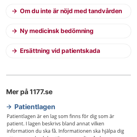
Om du inte är nöjd med tandvården
Ny medicinsk bedömning
Ersättning vid patientskada
Mer på 1177.se
Patientlagen
Patientlagen är en lag som finns för dig som är
patient. I lagen beskrivs bland annat vilken
information du ska få. Informationen ska hjälpa dig