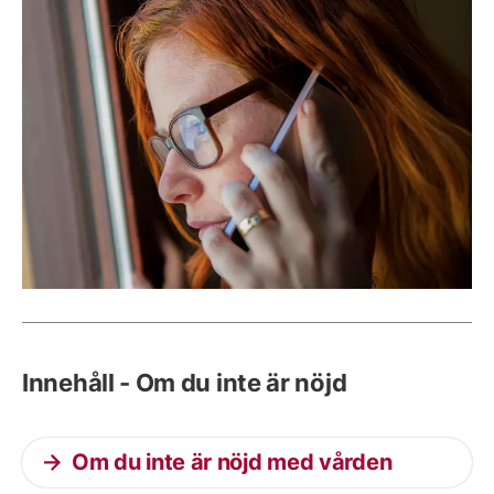
Innehåll - Om du inte är nöjd
Om du inte är nöjd med vården