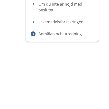
Om du inte är nöjd med
beslutet
Läkemedelsförsäkringen
Anmälan och utredning