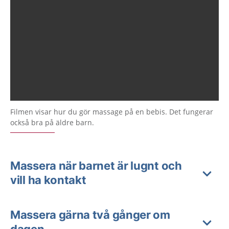
Filmen visar hur du gör massage på en bebis. Det fungerar
också bra på äldre barn.
Massera när barnet är lugnt och
vill ha kontakt
Massera gärna två gånger om
dagen