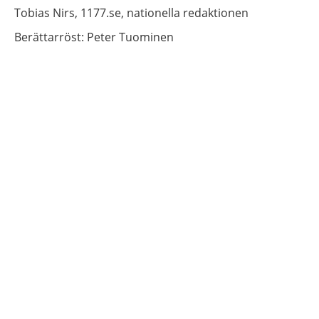
Tobias
Nirs,
1177.se, nationella redaktionen
Berättarröst: Peter Tuominen