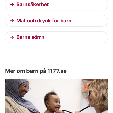
Barnsäkerhet
Mat och dryck för barn
Barns sömn
Mer om barn på 1177.se