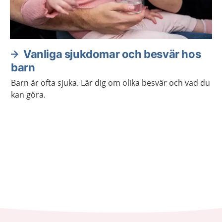
Vanliga sjukdomar och besvär hos
barn
Barn är ofta sjuka. Lär dig om olika besvär och vad du
kan göra.