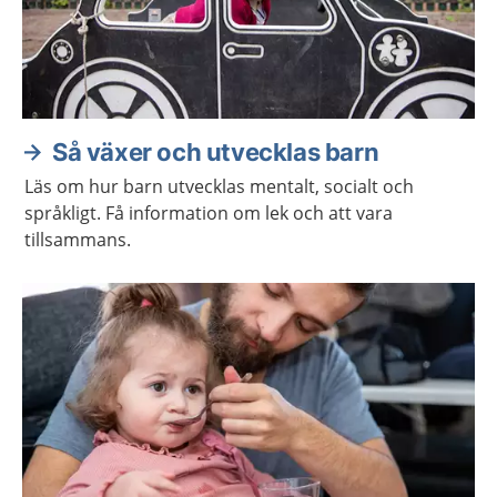
Så växer och utvecklas barn
Läs om hur barn utvecklas mentalt, socialt och
språkligt. Få information om lek och att vara
tillsammans.