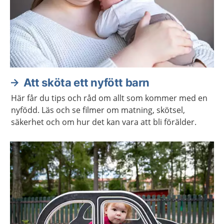
Att sköta ett nyfött barn
Här får du tips och råd om allt som kommer med en
nyfödd. Läs och se filmer om matning, skötsel,
säkerhet och om hur det kan vara att bli förälder.