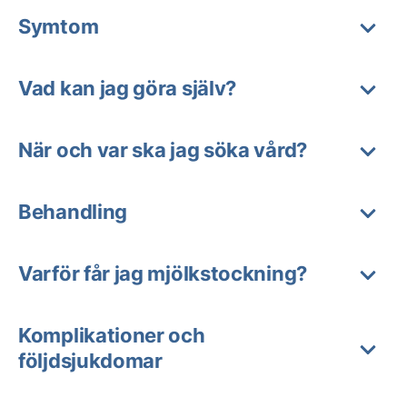
Symtom
Vad kan jag göra själv?
När och var ska jag söka vård?
Behandling
Varför får jag mjölkstockning?
Komplikationer och
följdsjukdomar