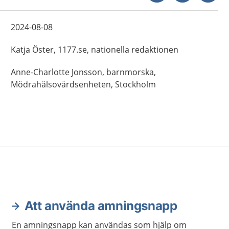
2024-08-08
Katja
Öster,
1177.se, nationella redaktionen
Anne-Charlotte
Jonsson,
barnmorska,
Mödrahälsovårdsenheten,
Stockholm
Att använda amningsnapp
En amningsnapp kan användas som hjälp om