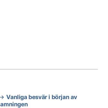
Vanliga besvär i början av
amningen