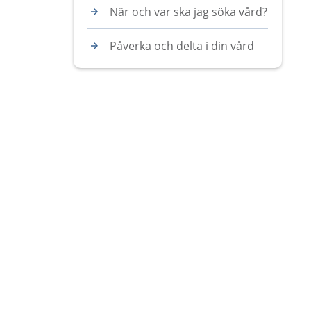
När och var ska jag söka vård?
Påverka och delta i din vård