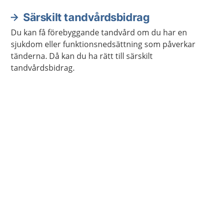
Särskilt tandvårdsbidrag
Du kan få förebyggande tandvård om du har en
sjukdom eller funktionsnedsättning som påverkar
tänderna. Då kan du ha rätt till särskilt
tandvårdsbidrag.