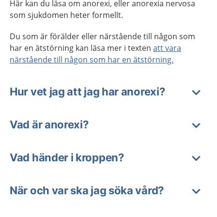
Här kan du läsa om anorexi, eller anorexia nervosa
som sjukdomen heter formellt.
Du som är förälder eller närstående till någon som
har en ätstörning kan läsa mer i texten
att vara
närstående till någon som har en ätstörning.
Hur vet jag att jag har anorexi?
Vad är anorexi?
Vad händer i kroppen?
När och var ska jag söka vård?