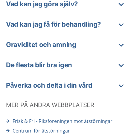
Vad kan jag göra själv?
Vad kan jag få för behandling?
Graviditet och amning
De flesta blir bra igen
Påverka och delta i din vård
MER PÅ ANDRA WEBBPLATSER
Frisk & Fri - Riksföreningen mot ätstörningar
Centrum för ätstörningar