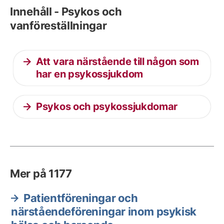
Innehåll - Psykos och
vanföreställningar
Att vara närstående till någon som
har en psykossjukdom
Psykos och psykossjukdomar
Mer på 1177
Patientföreningar och
närståendeföreningar inom psykisk