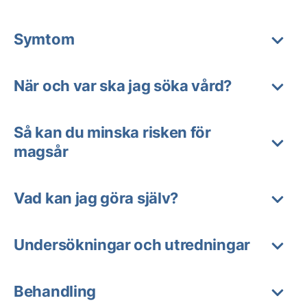
Symtom
När och var ska jag söka vård?
Så kan du minska risken för
magsår
Vad kan jag göra själv?
Undersökningar och utredningar
Behandling