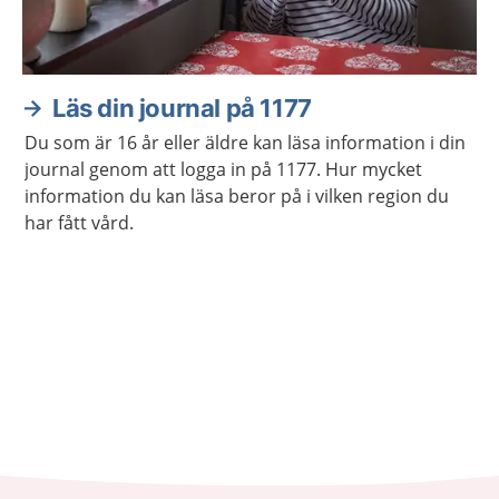
Läs din journal på 1177
Du som är 16 år eller äldre kan läsa information i din
journal genom att logga in på 1177. Hur mycket
information du kan läsa beror på i vilken region du
har fått vård.