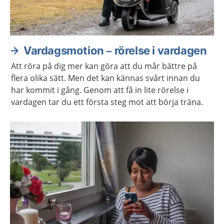
Vardagsmotion – rörelse i vardagen
Att röra på dig mer kan göra att du mår bättre på
flera olika sätt. Men det kan kännas svårt innan du
har kommit i gång. Genom att få in lite rörelse i
vardagen tar du ett första steg mot att börja träna.