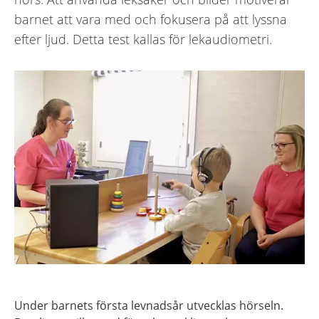
barnet att vara med och fokusera på att lyssna
efter ljud. Detta test kallas för lekaudiometri.
Under barnets första levnadsår utvecklas hörseln.