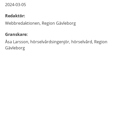
2024-03-05
Redaktör
:
Webbredaktionen,
Region Gävleborg
Granskare
:
Åsa
Larsson,
hörselvårdsingenjör,
hörselvård,
Region
Gävleborg