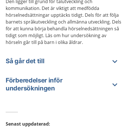
Den ligger till grund för talutveckling och
kommunikation. Det är viktigt att medfödda
hörselnedsättningar upptäcks tidigt. Dels för att följa
barnets språkutveckling och allmänna utveckling. Dels
för att kunna börja behandla hörselnedsättningen så
tidigt som möjligt. Läs om hur undersökning av
hörseln går till på barn i olika åldrar.
Så går det till
Förberedelser inför
undersökningen
Senast uppdaterad
: