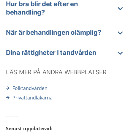
Hur bra blir det efter en
behandling?
När är behandlingen olämplig?
Dina rättigheter i tandvården
LÄS MER PÅ ANDRA WEBBPLATSER
Folktandvården
Privattandläkarna
Senast uppdaterad
: