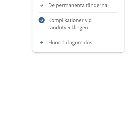
De permanenta tänderna
Komplikationer vid
tandutvecklingen
Fluorid i lagom dos