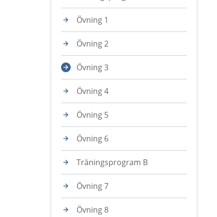
Övning 1
Övning 2
Övning 3
Övning 4
Övning 5
Övning 6
Träningsprogram B
Övning 7
Övning 8