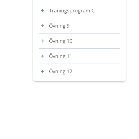
Träningsprogram C
Övning 9
Övning 10
Övning 11
Övning 12