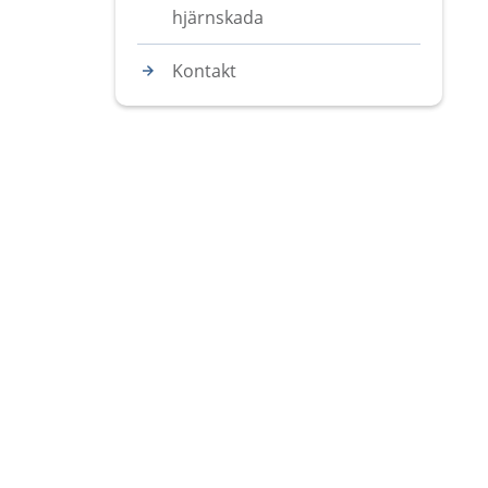
hjärnskada
Kontakt