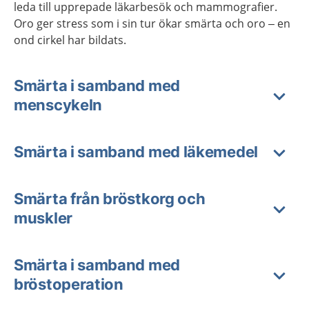
leda till upprepade läkarbesök och mammografier.
Oro ger stress som i sin tur ökar smärta och oro – en
ond cirkel har bildats.
Smärta i samband med
menscykeln
Smärta i samband med läkemedel
Smärta från bröstkorg och
muskler
Smärta i samband med
bröstoperation