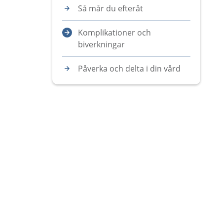
Så mår du efteråt
Komplikationer och
biverkningar
Påverka och delta i din vård