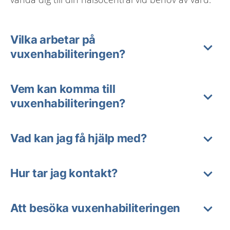
Vilka arbetar på
vuxenhabiliteringen?
Vem kan komma till
vuxenhabiliteringen?
Vad kan jag få hjälp med?
Hur tar jag kontakt?
Att besöka vuxenhabiliteringen