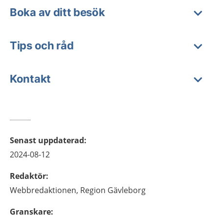
Boka av ditt besök
Tips och råd
Kontakt
Senast uppdaterad
:
2024-08-12
Redaktör
:
Webbredaktionen,
Region Gävleborg
Granskare
: