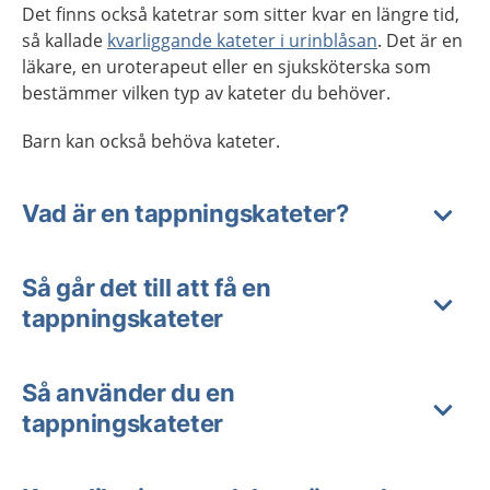
Det finns också katetrar som sitter kvar en längre tid,
så kallade
kvarliggande kateter i urinblåsan
. Det är en
läkare, en uroterapeut eller en sjuksköterska som
bestämmer vilken typ av kateter du behöver.
Barn kan också behöva kateter.
Vad är en tappningskateter?
Så går det till att få en
tappningskateter
Så använder du en
tappningskateter