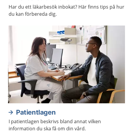
Har du ett läkarbesök inbokat? Här finns tips på hur
du kan förbereda dig.
Patientlagen
I patientlagen beskrivs bland annat vilken
information du ska få om din vård.