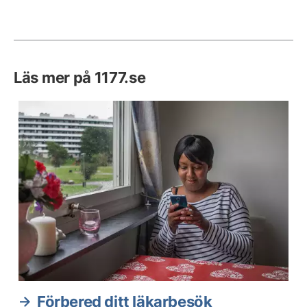
Läs mer på 1177.se
Förbered ditt läkarbesök