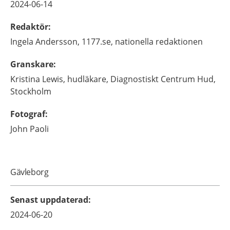
2024-06-14
Redaktör
:
Ingela
Andersson,
1177.se, nationella redaktionen
Granskare
:
Kristina
Lewis,
hudläkare,
Diagnostiskt Centrum Hud,
Stockholm
Fotograf
:
John
Paoli
Gävleborg
Senast uppdaterad
:
2024-06-20