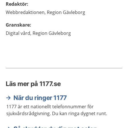
Redaktör
:
Webbredaktionen,
Region Gävleborg
Granskare
:
Digital vård,
Region Gävleborg
Läs mer på 1177.se
När du ringer 1177
1177 är ett nationellt telefonnummer för
sjukvårdsrådgivning. Du kan ringa dygnet runt.