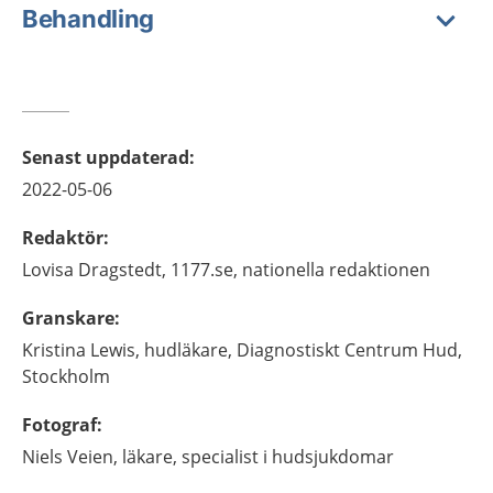
Behandling
Senast uppdaterad
:
2022-05-06
Redaktör
:
Lovisa
Dragstedt,
1177.se, nationella redaktionen
Granskare
:
Kristina
Lewis,
hudläkare,
Diagnostiskt Centrum Hud,
Stockholm
Fotograf
:
Niels
Veien,
läkare, specialist i hudsjukdomar