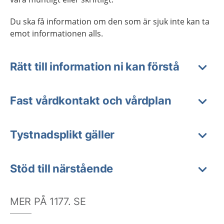
Du ska få information om den som är sjuk inte kan ta
emot informationen alls.
Rätt till information ni kan förstå
Fast vårdkontakt och vårdplan
Tystnadsplikt gäller
Stöd till närstående
MER PÅ 1177. SE