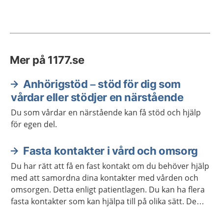
Mer på 1177.se
Anhörigstöd – stöd för dig som
vårdar eller stödjer en närstående
Du som vårdar en närstående kan få stöd och hjälp
för egen del.
Fasta kontakter i vård och omsorg
Du har rätt att få en fast kontakt om du behöver hjälp
med att samordna dina kontakter med vården och
omsorgen. Detta enligt patientlagen. Du kan ha flera
fasta kontakter som kan hjälpa till på olika sätt. De
ska samarbeta så att du får en mer sammanhållen