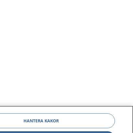
HANTERA KAKOR