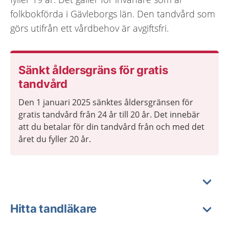
folkbokförda i Gävleborgs län. Den tandvård som
görs utifrån ett vårdbehov är avgiftsfri.
Sänkt åldersgräns för gratis
tandvård
Den 1 januari 2025 sänktes åldersgränsen för
gratis tandvård från 24 år till 20 år. Det innebär
att du betalar för din tandvård från och med det
året du fyller 20 år.
Hitta tandläkare