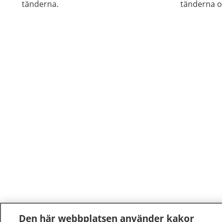
tänderna.
tänderna oc
Den här webbplatsen använder kakor